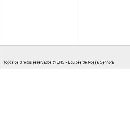
Todos os direitos reservados @ENS - Equipes de Nossa Senhora